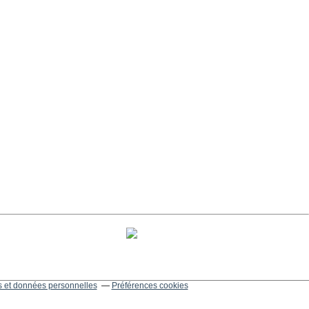
 et données personnelles
Préférences cookies