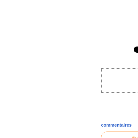
commentaires
Ajo