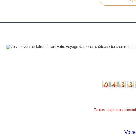
Toutes les photos présente
Votre ch