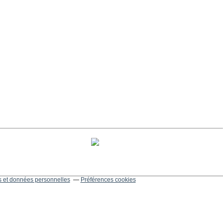
 et données personnelles
Préférences cookies