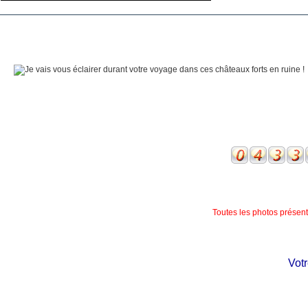
Toutes les photos présente
Votre 