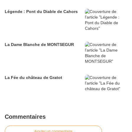
Légende : Pont du Diable de Cahors
La Dame Blanche de MONTSEGUR
La Fée du château de Gratot
Commentaires
Ajouter un commentaire