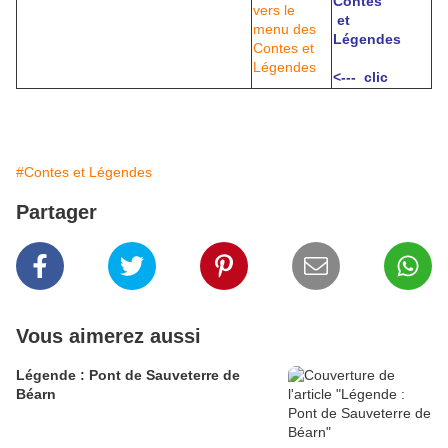
Contes
et
Légendes
<--- clic
#Contes et Légendes
Partager
Vous aimerez aussi
Légende : Pont de Sauveterre de
Béarn