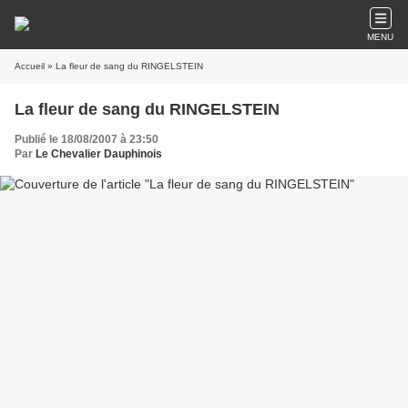
MENU
Accueil
» La fleur de sang du RINGELSTEIN
La fleur de sang du RINGELSTEIN
Publié le 18/08/2007 à 23:50
Par
Le Chevalier Dauphinois