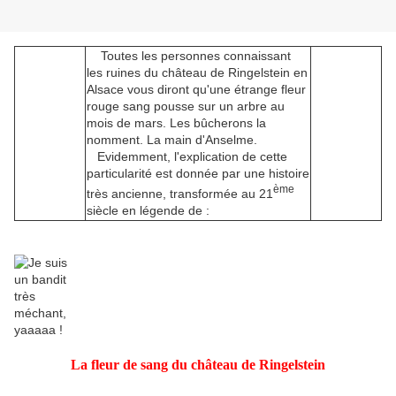
Toutes les personnes connaissant
les ruines du château de Ringelstein en
Alsace vous diront qu'une étrange fleur
rouge sang pousse sur un arbre au
mois de mars. Les bûcherons la
nomment. La main d'Anselme.
Evidemment, l'explication de cette
particularité est donnée par une histoire
ème
très ancienne, transformée au 21
siècle en légende de :
La fleur de sang du château de Ringelstein