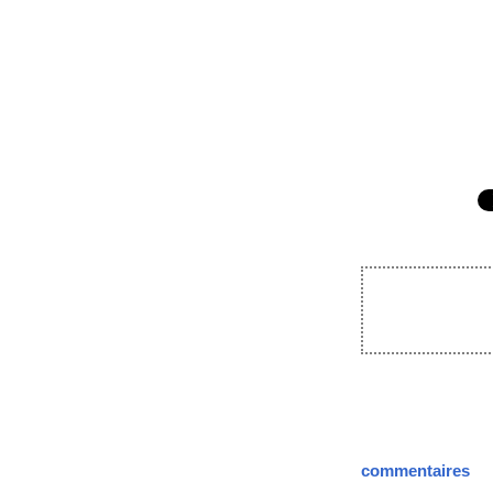
commentaires