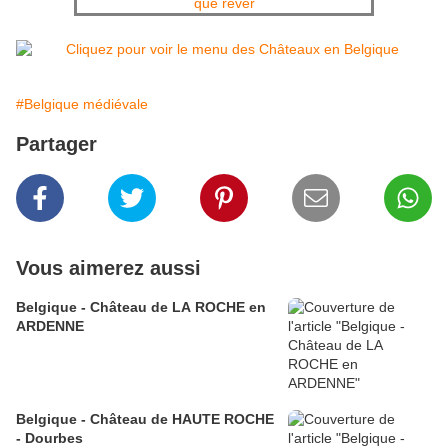
#Belgique médiévale
Partager
Vous aimerez aussi
Belgique - Château de LA ROCHE en
ARDENNE
Belgique - Château de HAUTE ROCHE
- Dourbes