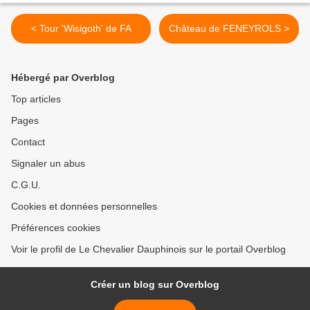
< Tour 'Wisigoth' de FA
Château de FENEYROLS >
Hébergé par Overblog
Top articles
Pages
Contact
Signaler un abus
C.G.U.
Cookies et données personnelles
Préférences cookies
Voir le profil de Le Chevalier Dauphinois sur le portail Overblog
Créer un blog sur Overblog