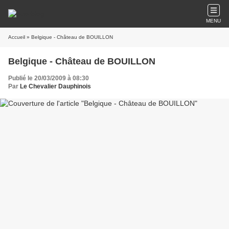
MENU
Accueil
» Belgique - Château de BOUILLON
Belgique - Château de BOUILLON
Publié le 20/03/2009 à 08:30
Par
Le Chevalier Dauphinois