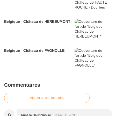
Belgique - Château de HERBEUMONT
Belgique - Château de FAGNOLLE
Commentaires
Ajouter un commentaire
A
Anne la Dauphinoise
18/06/2011 20:06