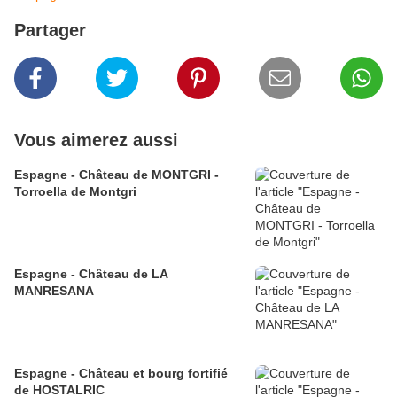
Partager
Vous aimerez aussi
Espagne - Château de MONTGRI -
Torroella de Montgri
Espagne - Château de LA
MANRESANA
Espagne - Château et bourg fortifié
de HOSTALRIC