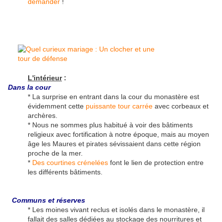
demander
!
L'intérieur
:
Dans la cour
* La surprise en entrant dans la cour du monastère est
évidemment cette
puissante tour carrée
avec corbeaux et
archères.
* Nous ne sommes plus habitué à voir des bâtiments
religieux avec fortification à notre époque, mais au moyen
âge les Maures et pirates sévissaient dans cette région
proche de la mer.
*
Des courtines crénelées
font le lien de protection entre
les différents bâtiments.
Communs et réserves
* Les moines vivant reclus et isolés dans le monastère, il
fallait des salles dédiées au stockage des nourritures et