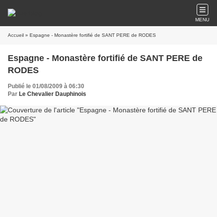
MENU
Accueil
» Espagne - Monastère fortifié de SANT PERE de RODES
Espagne - Monastère fortifié de SANT PERE de
RODES
Publié le 01/08/2009 à 06:30
Par
Le Chevalier Dauphinois