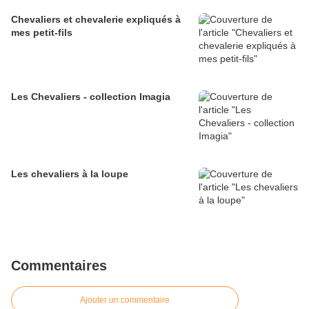
Chevaliers et chevalerie expliqués à
mes petit-fils
Les Chevaliers - collection Imagia
Les chevaliers à la loupe
Commentaires
Ajouter un commentaire