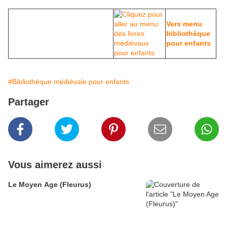
Vers menu
bibliothèque
pour enfants
#Bibliothèque médiévale pour enfants
Partager
Vous aimerez aussi
Le Moyen Age (Fleurus)