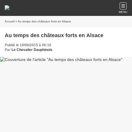
MENU
Accueil
» Au temps des châteaux forts en Alsace
Au temps des châteaux forts en Alsace
Publié le 18/08/2015 à 06:10
Par
Le Chevalier Dauphinois