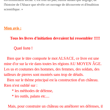
l'histoire de l'Alsace que révèle cet ouvrage de découverte et d'érudition
scientifique
.
»
Mon avis :
Tous les livres d'initiation devraient lui ressembler !!!!!
Quel livre !
Bien que le titre comporte le mot ALSACE, ce livre est une
mine d'or sur la vie dans toutes les régions AU MOYEN ÂGE.
Les us et coutumes des hommes, des femmes, des soldats, des
tailleurs de pierres sont montrés sans trop de détails.
Bien sur le thème principal est la construction d'un château.
Rien n'est oublié sur :
* les méthodes de défense,
* les outils, palans etc....
Mais, pour construire un château ou améliorer ses défenses, il