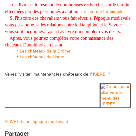
Ce livre est le résultat de nombreuses recherches sur le terrain
effectuées par des passionnés ayant un
site internet formidable
.
Si l'histoire des chevaliers vous fait rêver, si l'époque médiévale
vous passionne, si les relations entre le Dauphiné et la Savoie
vous sont inconnues, voici LE livre qui comblera vos désirs.
Après, vous pourrez compléter votre connaissance des
châteaux Dauphinois en lisant :
*
Les châteaux de la Drôme
.
*
Les châteaux de l'Isère
Venez "visiter" maintenant les
châteaux de l'
ISÈRE
?
#LIVRES sur l'époque médiévale
Partager