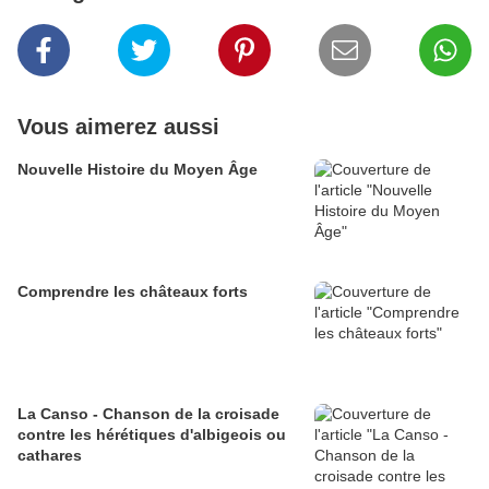
Vous aimerez aussi
Nouvelle Histoire du Moyen Âge
Comprendre les châteaux forts
La Canso - Chanson de la croisade
contre les hérétiques d'albigeois ou
cathares