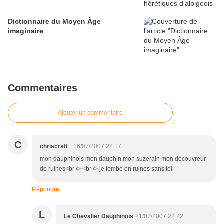
Dictionnaire du Moyen Âge
imaginaire
Commentaires
Ajouter un commentaire
C
chriscraft_
16/07/2007 22:17
mon dauphinois mon dauphin mon suzerain mon découvreur
de ruines<br /> <br /> je tombe en ruines sans toi
Répondre
L
Le Chevalier Dauphinois
21/07/2007 22:22