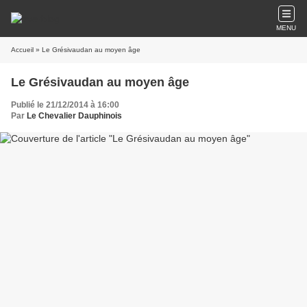
MENU
Accueil
» Le Grésivaudan au moyen âge
Le Grésivaudan au moyen âge
Publié le 21/12/2014 à 16:00
Par
Le Chevalier Dauphinois