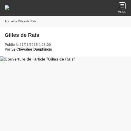
MENU
Accueil
» Gilles de Rais
Gilles de Rais
Publié le 21/01/2015 à 08:00
Par
Le Chevalier Dauphinois