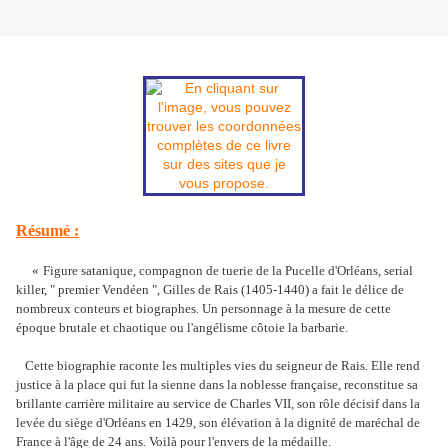
Résumé :
«
Figure satanique, compagnon de tuerie de la Pucelle d'Orléans, serial
killer, " premier Vendéen ", Gilles de Rais (1405-1440) a fait le délice de
nombreux conteurs et biographes. Un personnage à la mesure de cette
époque brutale et chaotique ou l'angélisme côtoie la barbarie.
Cette biographie raconte les multiples vies du seigneur de Rais. Elle rend
justice à la place qui fut la sienne dans la noblesse française, reconstitue sa
brillante carrière militaire au service de Charles VII, son rôle décisif dans la
levée du siège d'Orléans en 1429, son élévation à la dignité de maréchal de
France à l'âge de 24 ans. Voilà pour l'envers de la médaille.