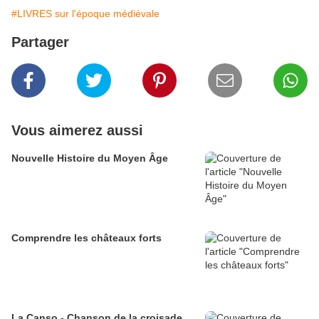
#LIVRES sur l'époque médiévale
Partager
Vous aimerez aussi
Nouvelle Histoire du Moyen Âge
Comprendre les châteaux forts
La Canso - Chanson de la croisade