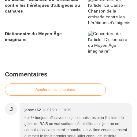
contre les hérétiques d'albigeois ou
cathares
Dictionnaire du Moyen Âge
imaginaire
Commentaires
Ajouter un commentaire
J
jerome62
18/01/2011 10:39
<br /> bonjour effectivement je connais trés bien l'histoire de
gilles de RAIS un vrai sadique sérial killer a ce jour on ne
connais pas exactement le nombre de victime certain pensent
que c'est le<br /> premier serial killer connu de l'histoire