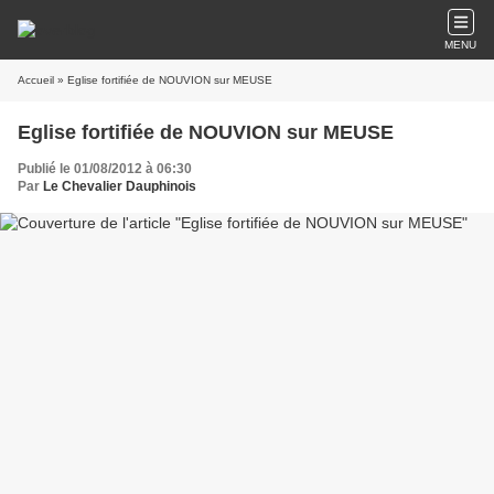
MENU
Accueil
» Eglise fortifiée de NOUVION sur MEUSE
Eglise fortifiée de NOUVION sur MEUSE
Publié le 01/08/2012 à 06:30
Par
Le Chevalier Dauphinois