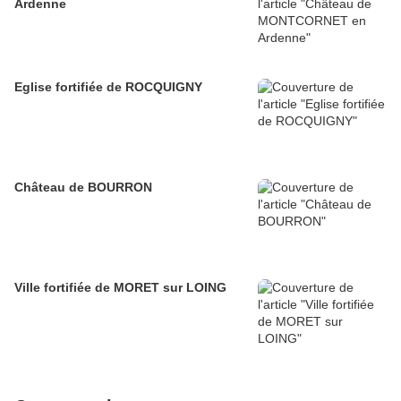
Ardenne
Eglise fortifiée de ROCQUIGNY
Château de BOURRON
Ville fortifiée de MORET sur LOING