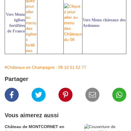
Vers Menu
églises
Vers Menu châteaux des
fortifiées
Ardennes
de France
#Châteaux en Champagne : 08 10 51 52 77
Partager
Vous aimerez aussi
Château de MONTCORNET en