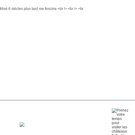
ilisé 6 siècles plus tard me fescine.<br /> <br /> <br