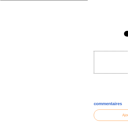
commentaires
Ajo