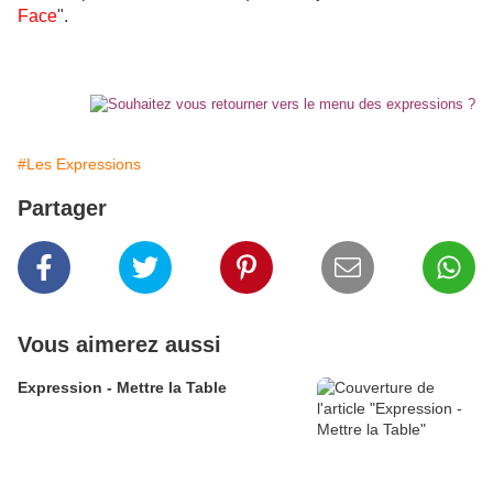
Face
".
#Les Expressions
Partager
Vous aimerez aussi
Expression - Mettre la Table