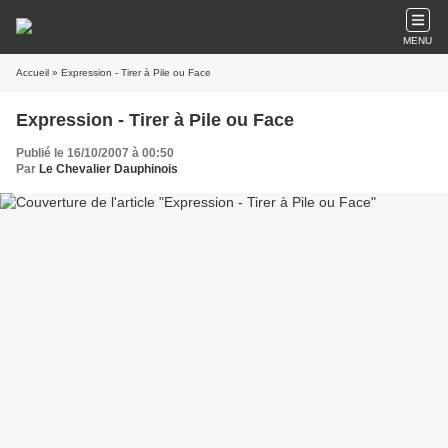
MENU
Accueil
» Expression - Tirer à Pile ou Face
Expression - Tirer à Pile ou Face
Publié le 16/10/2007 à 00:50
Par
Le Chevalier Dauphinois