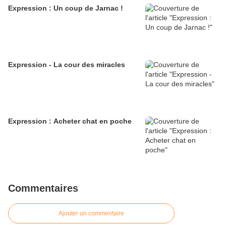
Expression : Un coup de Jarnac !
Expression - La cour des miracles
Expression : Acheter chat en poche
Commentaires
Ajouter un commentaire