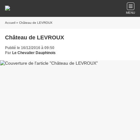
MENU
Accueil
» Château de LEVROUX
Château de LEVROUX
Publié le 16/12/2016 à 09:50
Par
Le Chevalier Dauphinois