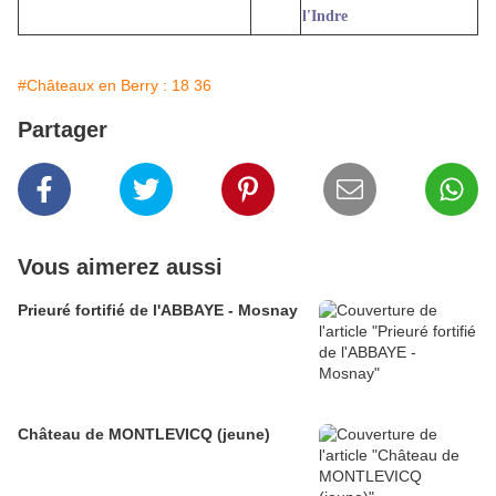
l'Indre
#Châteaux en Berry : 18 36
Partager
Vous aimerez aussi
Prieuré fortifié de l'ABBAYE - Mosnay
Château de MONTLEVICQ (jeune)