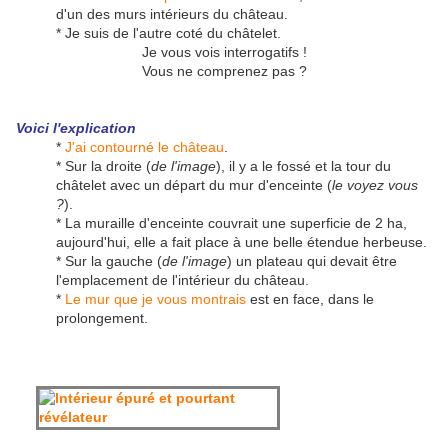
d'un des murs intérieurs du château.
* Je suis de l'autre coté du châtelet.
Je vous vois interrogatifs !
Vous ne comprenez pas ?
Voici l'explication
*
J'ai contourné le château
.
* Sur la droite (
de l'image
), il y a le fossé et la tour du
châtelet avec un départ du mur d'enceinte (
le voyez vous
?
).
* La muraille d'enceinte couvrait une superficie de 2 ha,
aujourd'hui, elle a fait place à une belle étendue herbeuse.
* Sur la gauche (
de l'image
) un plateau qui devait être
l'emplacement de l'intérieur du château.
*
Le mur que je vous montrais
est en face, dans le
prolongement.