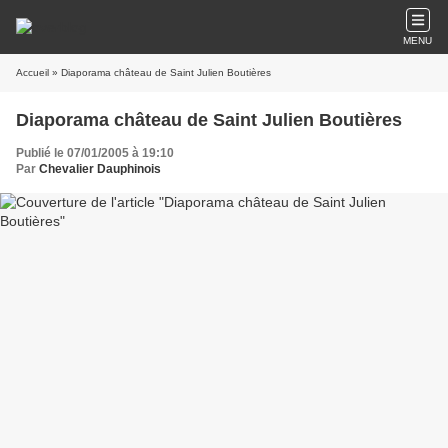
MENU
Accueil
» Diaporama château de Saint Julien Boutières
Diaporama château de Saint Julien Boutières
Publié le 07/01/2005 à 19:10
Par
Chevalier Dauphinois