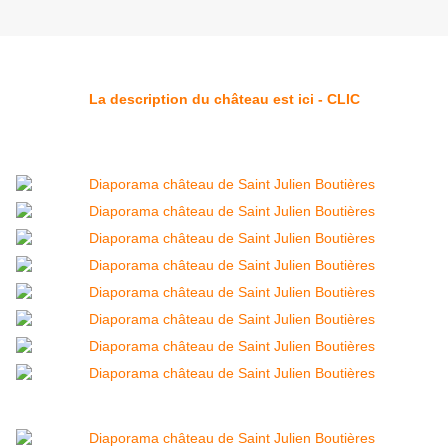
La description du château est ici - CLIC