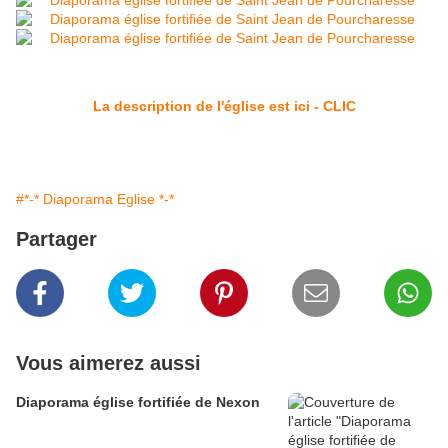
La description de l'église est ici - CLIC
#*-* Diaporama Eglise *-*
Partager
Vous aimerez aussi
Diaporama église fortifiée de Nexon