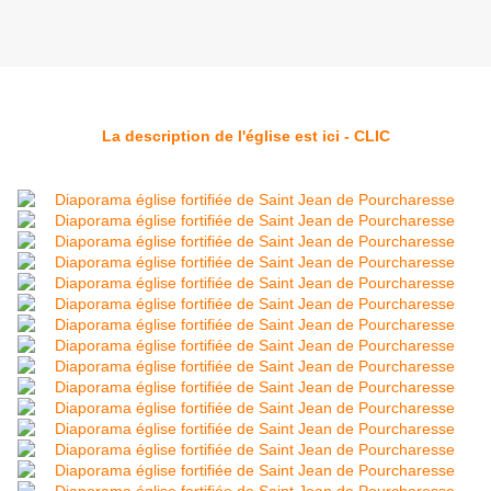
La description de l'église est ici - CLIC