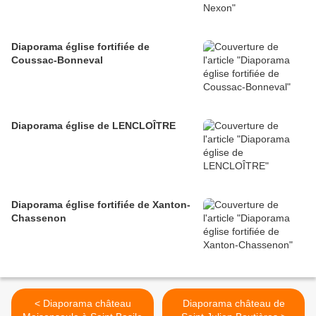
Diaporama église fortifiée de
Coussac-Bonneval
Diaporama église de LENCLOÎTRE
Diaporama église fortifiée de Xanton-
Chassenon
< Diaporama château
Diaporama château de