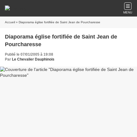
MENU
Accueil
» Diaporama église fortifiée de Saint Jean de Pourcharesse
Diaporama église fortifiée de Saint Jean de
Pourcharesse
Publié le 07/01/2005 à 19:08
Par
Le Chevalier Dauphinois