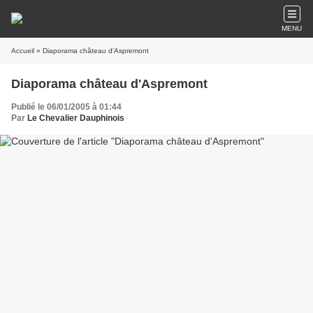
MENU
Accueil
» Diaporama château d'Aspremont
Diaporama château d'Aspremont
Publié le 06/01/2005 à 01:44
Par
Le Chevalier Dauphinois