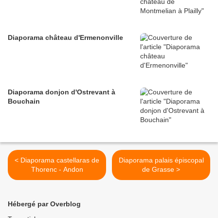
Diaporama château d'Ermenonville
Diaporama donjon d'Ostrevant à
Bouchain
< Diaporama castellaras de
Diaporama palais épiscopal
Thorenc - Andon
de Grasse >
Hébergé par Overblog