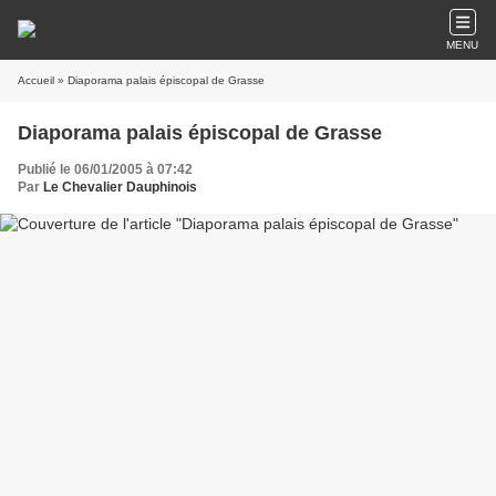
MENU
Accueil
» Diaporama palais épiscopal de Grasse
Diaporama palais épiscopal de Grasse
Publié le 06/01/2005 à 07:42
Par
Le Chevalier Dauphinois