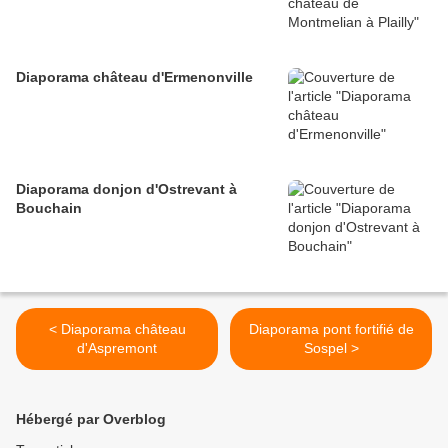
Diaporama château d'Ermenonville
Diaporama donjon d'Ostrevant à
Bouchain
< Diaporama château
Diaporama pont fortifié de
d'Aspremont
Sospel >
Hébergé par Overblog