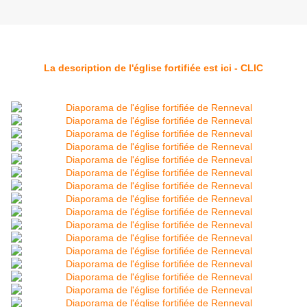
La description de l'église fortifiée est ici - CLIC