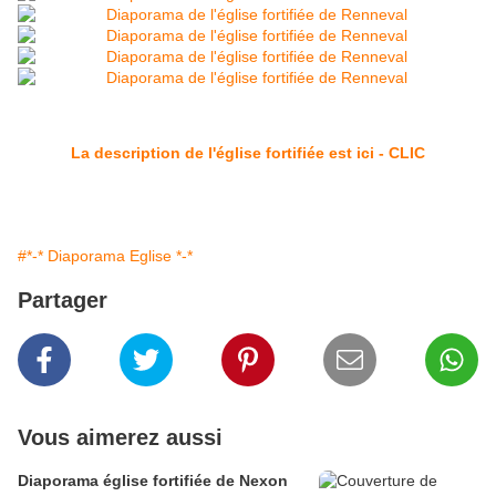
La description de l'église fortifiée est ici - CLIC
#*-* Diaporama Eglise *-*
Partager
Vous aimerez aussi
Diaporama église fortifiée de Nexon