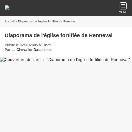
MENU
Accueil
» Diaporama de l'église fortifiée de Renneval
Diaporama de l'église fortifiée de Renneval
Publié le 02/01/2005 à 18:25
Par
Le Chevalier Dauphinois