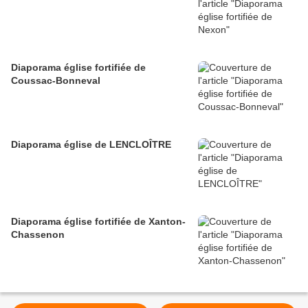
Diaporama église fortifiée de
Coussac-Bonneval
Diaporama église de LENCLOÎTRE
Diaporama église fortifiée de Xanton-
Chassenon