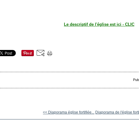
Le descriptif de l'église est ici - CLIC
Pub
<< Diaporama église fortifiée...
Diaporama de l'église forti