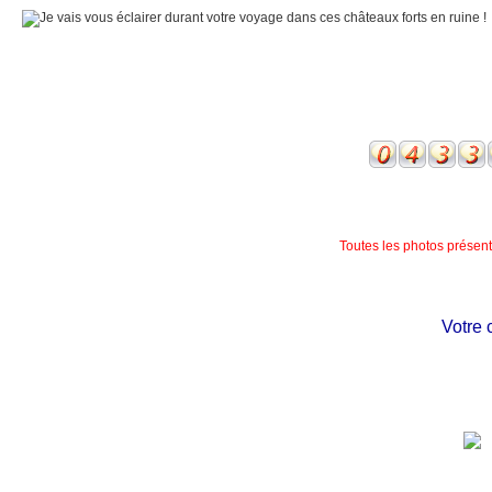
Toutes les photos présente
Votre châ