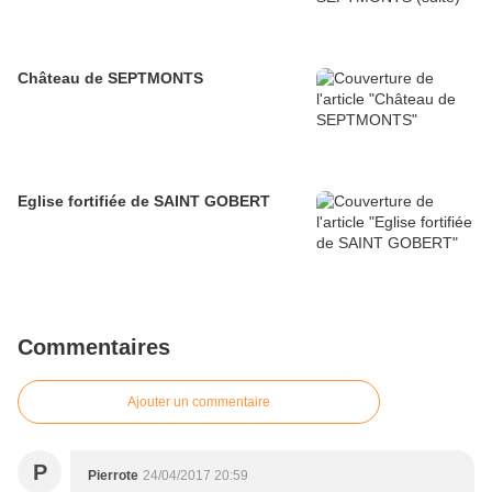
Château de SEPTMONTS
Eglise fortifiée de SAINT GOBERT
Commentaires
Ajouter un commentaire
P
Pierrote
24/04/2017 20:59