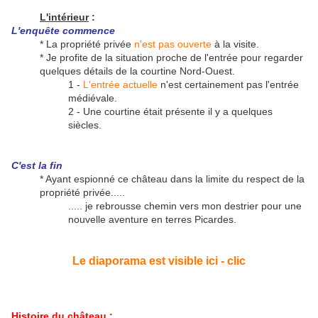
L'intérieur
:
L'enquête commence
* La propriété privée
n'est pas ouverte
à la visite.
* Je profite de la situation proche de l'entrée pour regarder
quelques détails de la courtine Nord-Ouest.
1 -
L'entrée actuelle
n'est certainement pas l'entrée
médiévale.
2 - Une courtine était présente il y a quelques
siècles.
C'est la fin
* Ayant espionné ce château dans la limite du respect de la
propriété privée.....
..... je rebrousse chemin vers mon destrier pour une
nouvelle aventure en terres Picardes.
Le diaporama est visible ici - clic
Histoire du château
: