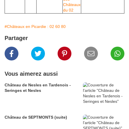
#Châteaux en Picardie : 02 60 80
Partager
Vous aimerez aussi
Château de Nesles en Tardenois -
Seringes et Nesles
Château de SEPTMONTS (suite)