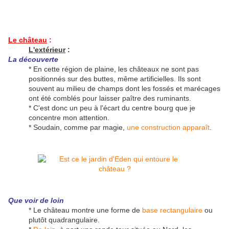
Le château
:
L'extérieur
:
La découverte
* En cette région de plaine, les châteaux ne sont pas
positionnés sur des buttes, même artificielles. Ils sont
souvent au milieu de champs dont les fossés et marécages
ont été comblés pour laisser paître des ruminants.
* C'est donc un peu à l'écart du centre bourg que je
concentre mon attention.
* Soudain, comme par magie,
une construction apparaît
.
Que voir de loin
* Le château montre une forme de
base rectangulaire
ou
plutôt quadrangulaire.