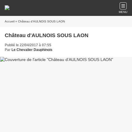
MENU
Accueil
» Château d'AULNOIS SOUS LAON
Château d'AULNOIS SOUS LAON
Publié le 22/04/2017 à 07:55
Par
Le Chevalier Dauphinois