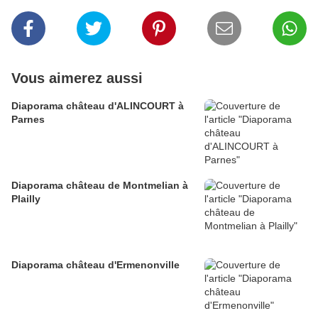
Vous aimerez aussi
Diaporama château d'ALINCOURT à
Parnes
Diaporama château de Montmelian à
Plailly
Diaporama château d'Ermenonville