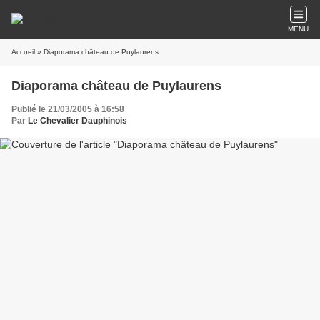
MENU
Accueil
» Diaporama château de Puylaurens
Diaporama château de Puylaurens
Publié le 21/03/2005 à 16:58
Par
Le Chevalier Dauphinois