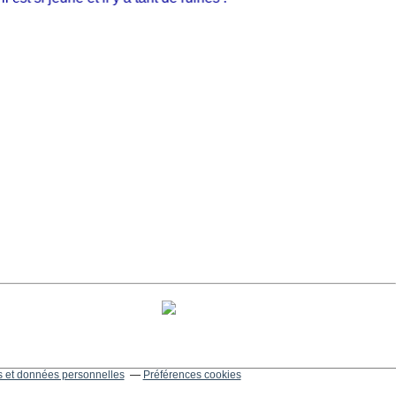
 et données personnelles
Préférences cookies