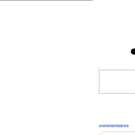
commentaires