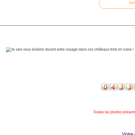
Ajo
Toutes les photos présente
Votre ch