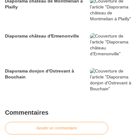
Diaporama château de Montmelian à
Plailly
Diaporama château d'Ermenonville
Diaporama donjon d'Ostrevant à
Bouchain
Commentaires
Ajouter un commentaire