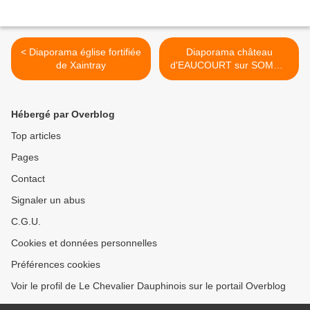
< Diaporama église fortifiée
Diaporama château
de Xaintray
d'EAUCOURT sur SOMME
>
Hébergé par Overblog
Top articles
Pages
Contact
Signaler un abus
C.G.U.
Cookies et données personnelles
Préférences cookies
Voir le profil de Le Chevalier Dauphinois sur le portail Overblog