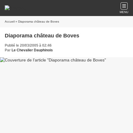
MENU
Accueil
» Diaporama château de Boves
Diaporama château de Boves
Publié le 20/03/2005 à 02:46
Par
Le Chevalier Dauphinois