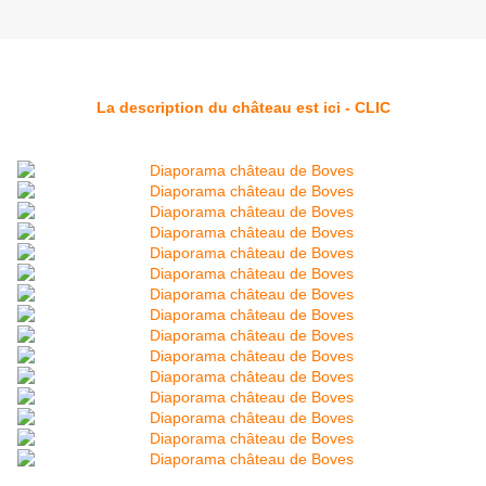
La description du château est ici - CLIC