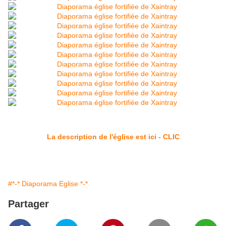
La description de l'église est ici - CLIC
#*-* Diaporama Eglise *-*
Partager