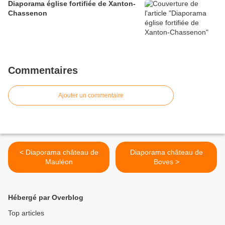
Diaporama église fortifiée de Xanton-
Chassenon
Commentaires
Ajouter un commentaire
< Diaporama château de
Diaporama château de
Mauléon
Boves >
Hébergé par Overblog
Top articles