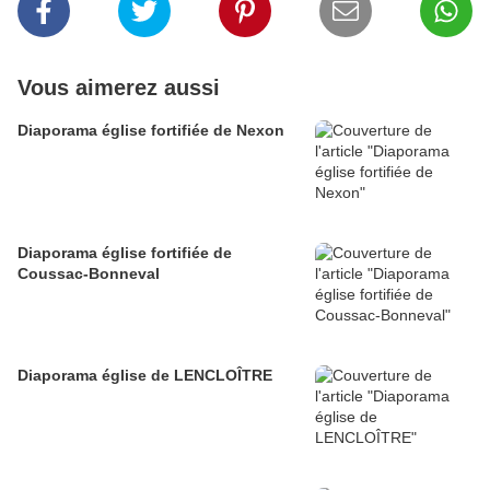
Vous aimerez aussi
Diaporama église fortifiée de Nexon
Diaporama église fortifiée de
Coussac-Bonneval
Diaporama église de LENCLOÎTRE