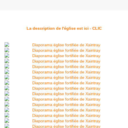
La description de l'église est ici - CLIC