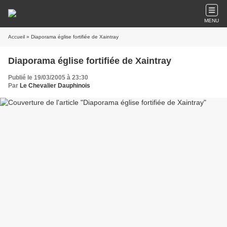
MENU
Accueil
» Diaporama église fortifiée de Xaintray
Diaporama église fortifiée de Xaintray
Publié le 19/03/2005 à 23:30
Par
Le Chevalier Dauphinois