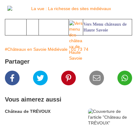
Vers Menu châteaux de
Haute Savoie
#Châteaux en Savoie Médiévale : 01 73 74
Partager
Vous aimerez aussi
Château de TRÉVOUX