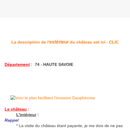
extérieur
La description de l'
du château est ici - CLIC
Département
:
74 - HAUTE SAVOIE
Le château
:
L'intérieur
:
Rappel
* La visite du château étant payante, je me dois de ne pas