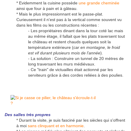
* Evidemment la cuisine possède
une grande cheminée
ainsi que four à pain et à gâteau.
* Mais le plus impressionnant est le passe-plat.
Curieusement il n'est pas à la vertical comme souvent vu
dans les films ou les constructions récentes :
- Les propriétaires dinant dans la tour coté lac mais
au même étage, il fallait que les plats traversent tout
le château et restent chauds quelques soit la
température extérieure (
car en montagne, le froid
est vif durant plusieurs mois de l'année
).
- La solution : Construire un tunnel de 20 mètres de
long traversant les murs médiévaux.
- Ce "train" de victuailles était actionné par les
serviteurs grâce à des cordes reliées à des poulies.
Des
salles très propres
* Durant la visite, je suis fasciné par les siècles qui s'offrent
à moi
sans clinquant et en harmonie
.