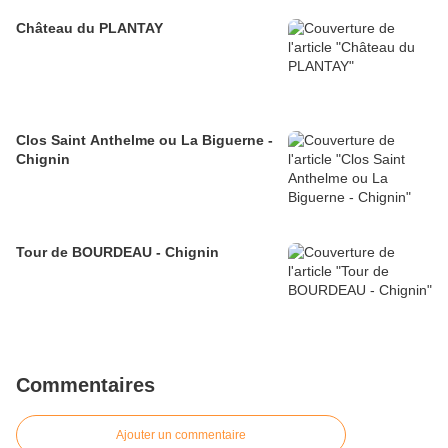
Château du PLANTAY
Clos Saint Anthelme ou La Biguerne -
Chignin
Tour de BOURDEAU - Chignin
Commentaires
Ajouter un commentaire