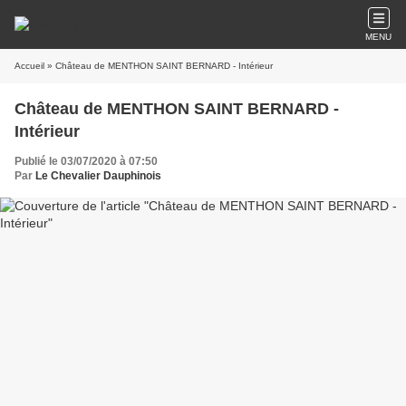
MENU
Accueil
» Château de MENTHON SAINT BERNARD - Intérieur
Château de MENTHON SAINT BERNARD -
Intérieur
Publié le 03/07/2020 à 07:50
Par
Le Chevalier Dauphinois