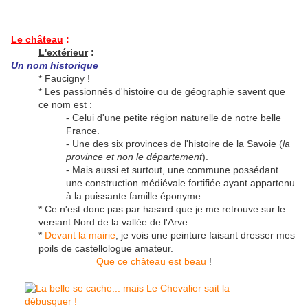
Le château
:
L'extérieur
:
Un nom historique
* Faucigny !
* Les passionnés d'histoire ou de géographie savent que
ce nom est :
- Celui d'une petite région naturelle de notre belle
France.
- Une des six provinces de l'histoire de la Savoie (
la
province et non le département
).
- Mais aussi et surtout, une commune possédant
une construction médiévale fortifiée ayant appartenu
à la puissante famille éponyme.
* Ce n'est donc pas par hasard que je me retrouve sur le
versant Nord de la vallée de l'Arve.
*
Devant la mairie
, je vois une peinture faisant dresser mes
poils de castellologue amateur.
Que ce château est beau
!