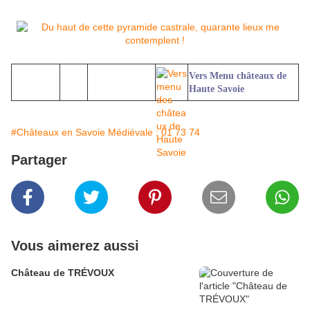
Vers Menu châteaux de
Haute Savoie
#Châteaux en Savoie Médiévale : 01 73 74
Partager
Vous aimerez aussi
Château de TRÉVOUX