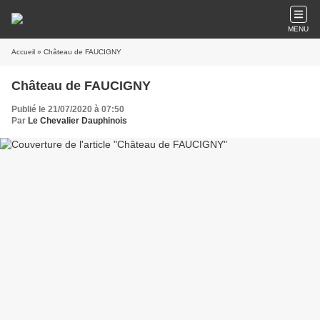
MENU
Accueil
» Château de FAUCIGNY
Château de FAUCIGNY
Publié le 21/07/2020 à 07:50
Par
Le Chevalier Dauphinois