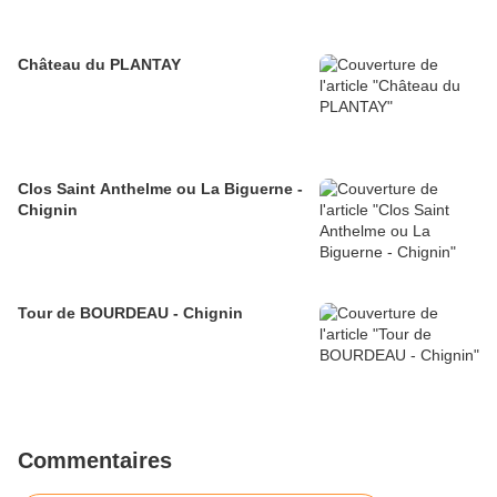
Château du PLANTAY
Clos Saint Anthelme ou La Biguerne -
Chignin
Tour de BOURDEAU - Chignin
Commentaires