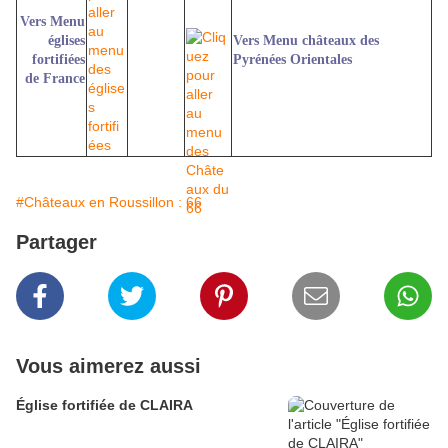
Vers Menu
églises
Vers Menu châteaux des
fortifiées
Pyrénées Orientales
de France
#Châteaux en Roussillon : 66
Partager
Vous aimerez aussi
Église fortifiée de CLAIRA