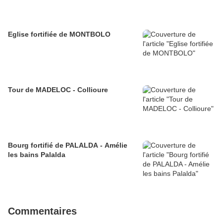
Eglise fortifiée de MONTBOLO
Tour de MADELOC - Collioure
Bourg fortifié de PALALDA - Amélie
les bains Palalda
Commentaires