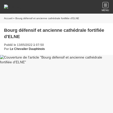
MENU
Accueil
» Bourg défensif et ancienne cathédrale fortifiée d'ELNE
Bourg défensif et ancienne cathédrale fortifiée
d'ELNE
Publié le 13/05/2022 à 07:50
Par
Le Chevalier Dauphinois