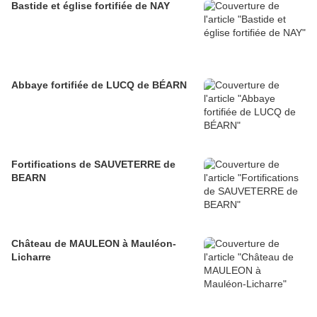
Bastide et église fortifiée de NAY
Abbaye fortifiée de LUCQ de BÉARN
Fortifications de SAUVETERRE de
BEARN
Château de MAULEON à Mauléon-
Licharre