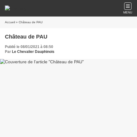
MENU
Accueil
» Château de PAU
Château de PAU
Publié le 08/01/2021 à 08:50
Par
Le Chevalier Dauphinois