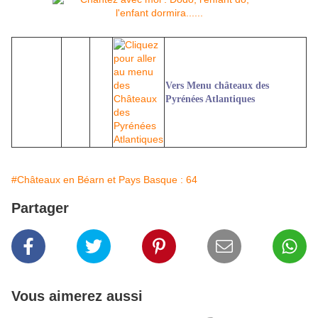
Vers Menu châteaux des
Pyrénées Atlantiques
#Châteaux en Béarn et Pays Basque : 64
Partager
Vous aimerez aussi