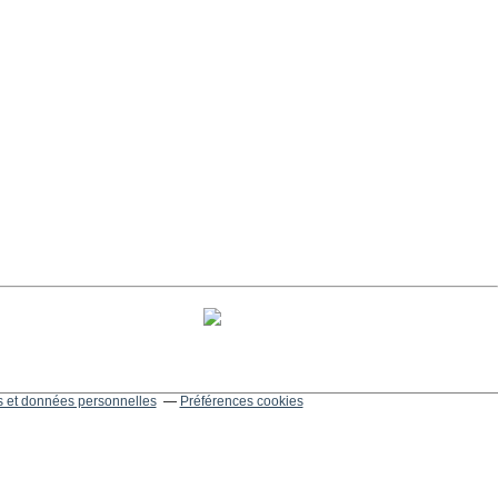
 et données personnelles
Préférences cookies