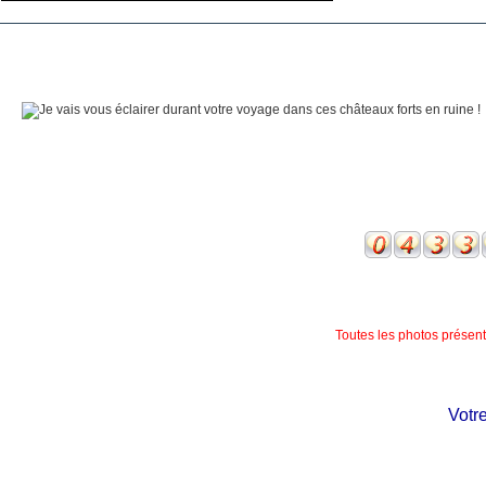
Toutes les photos présente
Votre c