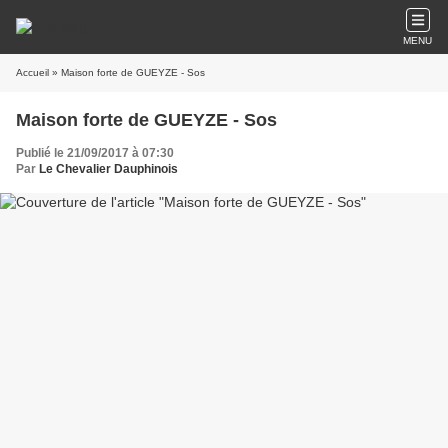
MENU
Accueil
» Maison forte de GUEYZE - Sos
Maison forte de GUEYZE - Sos
Publié le 21/09/2017 à 07:30
Par
Le Chevalier Dauphinois