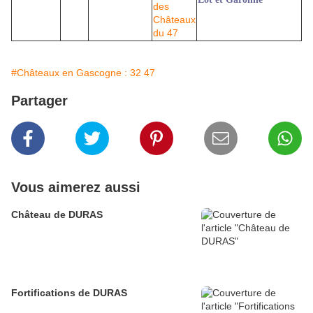
#Châteaux en Gascogne : 32 47
Partager
Vous aimerez aussi
Château de DURAS
Fortifications de DURAS