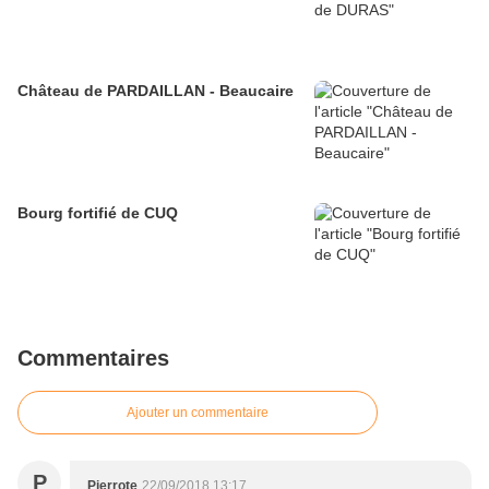
Château de PARDAILLAN - Beaucaire
Bourg fortifié de CUQ
Commentaires
Ajouter un commentaire
P
Pierrote
22/09/2018 13:17