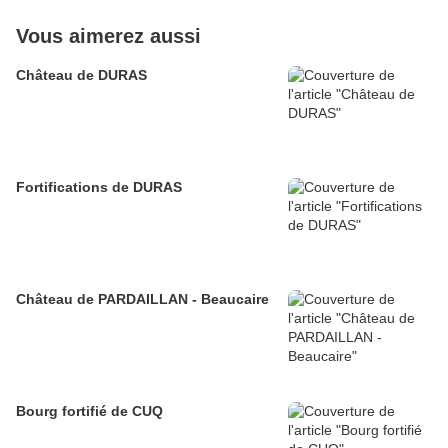
Vous aimerez aussi
Château de DURAS
Fortifications de DURAS
Château de PARDAILLAN - Beaucaire
Bourg fortifié de CUQ