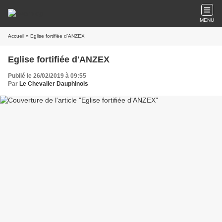
MENU
Accueil
» Eglise fortifiée d'ANZEX
Eglise fortifiée d'ANZEX
Publié le 26/02/2019 à 09:55
Par
Le Chevalier Dauphinois