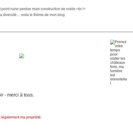
est point ruine perdue mais construction de noble.<br />
 diversité.... voila le thème de mon blog.
 - merci à tous.
nt légalement ma propriété.