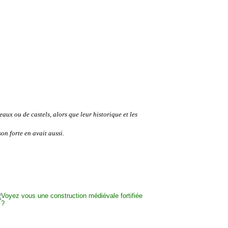
aux ou de castels, alors que leur historique et les
on forte en avait aussi.