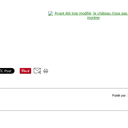
Publié par 