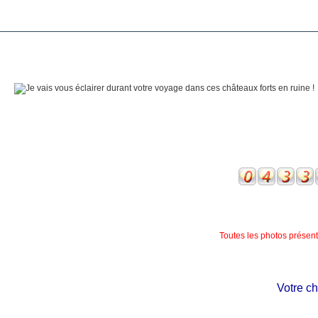
Toutes les photos présente
Votre châtea