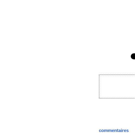
commentaires