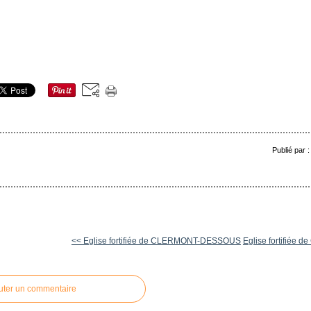
Publié par 
<< Eglise fortifiée de CLERMONT-DESSOUS
Eglise fortifiée 
uter un commentaire