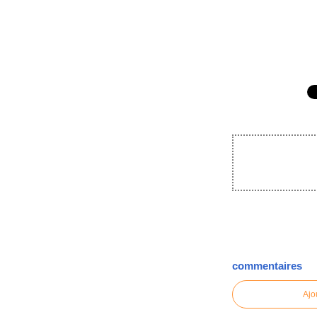
commentaires
Ajo