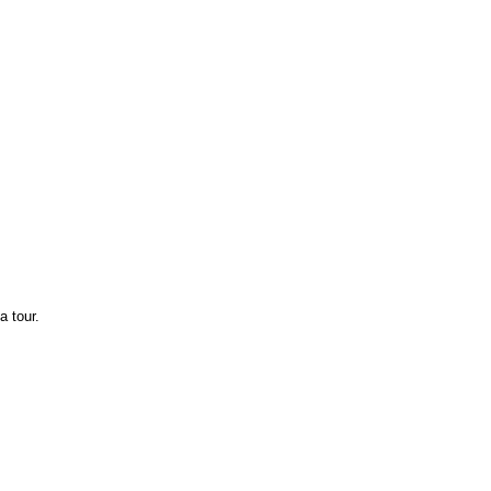
a tour.