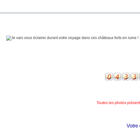
Toutes les photos présente
Votre châ