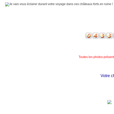
Toutes les photos présente
Votre châ