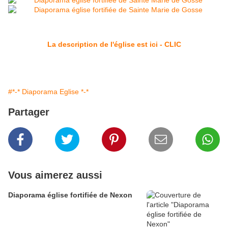
La description de l'église est ici - CLIC
#*-* Diaporama Eglise *-*
Partager
Vous aimerez aussi
Diaporama église fortifiée de Nexon