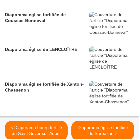
Diaporama église fortifiée de
Coussac-Bonneval
Diaporama église de LENCLOÎTRE
Diaporama église fortifiée de Xanton-
Chassenon
< Diaporama bourg fortifié
Diaporama église fortifiée
de Saint Sever sur Adour
de Sarbazan >