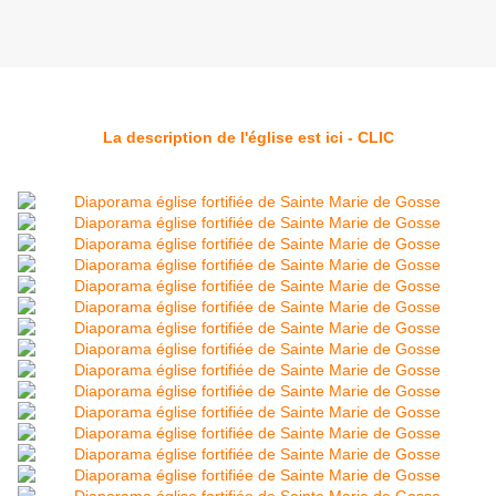
La description de l'église est ici - CLIC