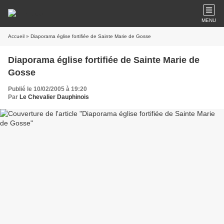
MENU
Accueil
» Diaporama église fortifiée de Sainte Marie de Gosse
Diaporama église fortifiée de Sainte Marie de
Gosse
Publié le 10/02/2005 à 19:20
Par
Le Chevalier Dauphinois