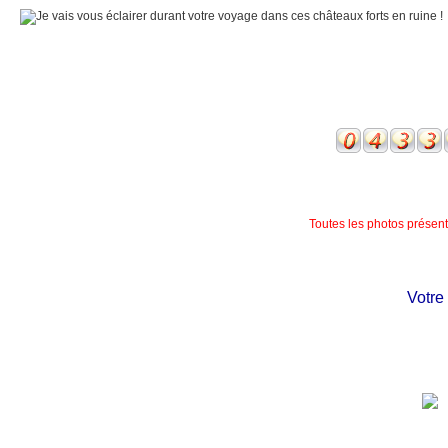
Toutes les photos présente
Votre ch