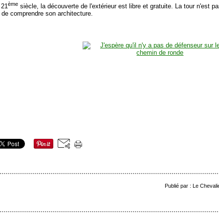
ème
 21
siècle, la découverte de l'extérieur est libre et gratuite. La tour n'est pa
de comprendre son architecture.
Publié par : Le Cheval