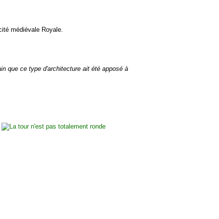
 cité médiévale Royale.
in que ce type d'architecture ait été apposé à