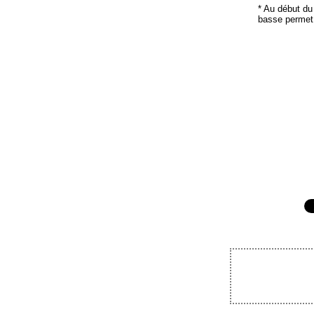
* Au début du
basse permet 