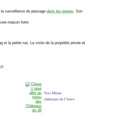
r la surveillance du passage
dans les gorges
. Son
 une maison forte.
g et la petite rue. La visite de la propriété privée et
Vers Menu
châteaux de l'Isère