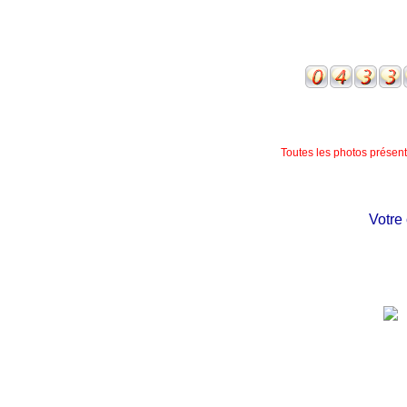
Toutes les photos présente
Votre châ