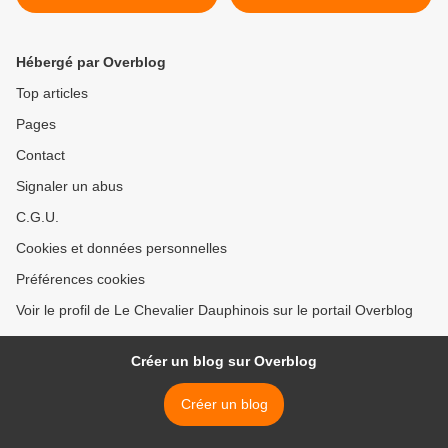
Hébergé par Overblog
Top articles
Pages
Contact
Signaler un abus
C.G.U.
Cookies et données personnelles
Préférences cookies
Voir le profil de Le Chevalier Dauphinois sur le portail Overblog
Créer un blog sur Overblog
Créer un blog