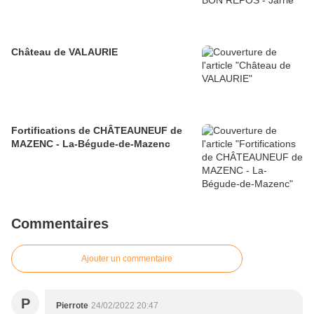
Château de VALAURIE
Fortifications de CHÂTEAUNEUF de
MAZENC - La-Bégude-de-Mazenc
Commentaires
Ajouter un commentaire
P
Pierrote
24/02/2022 20:47