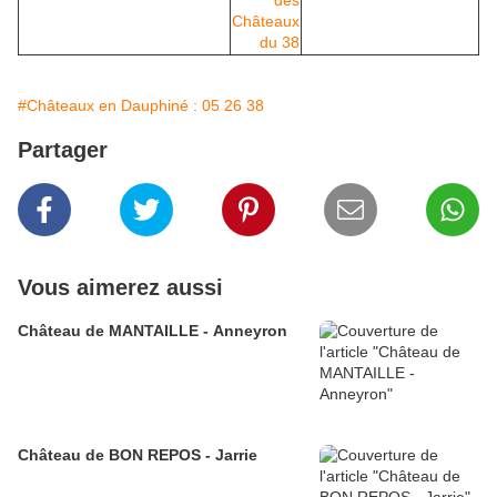
#Châteaux en Dauphiné : 05 26 38
Partager
Vous aimerez aussi
Château de MANTAILLE - Anneyron
Château de BON REPOS - Jarrie