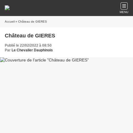
MENU
Accueil
» Château de GIERES
Château de GIERES
Publié le 22/02/2022 à 08:50
Par
Le Chevalier Dauphinois