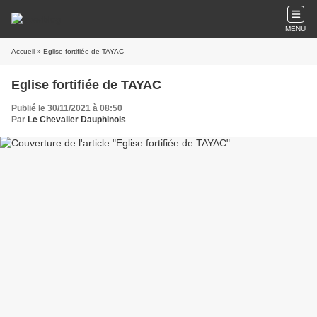
MENU
Accueil
» Eglise fortifiée de TAYAC
Eglise fortifiée de TAYAC
Publié le 30/11/2021 à 08:50
Par
Le Chevalier Dauphinois