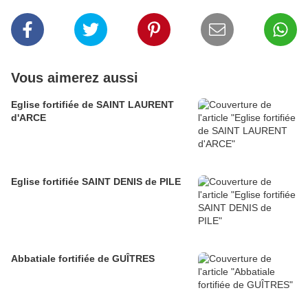
Vous aimerez aussi
Eglise fortifiée de SAINT LAURENT
d'ARCE
Eglise fortifiée SAINT DENIS de PILE
Abbatiale fortifiée de GUÎTRES