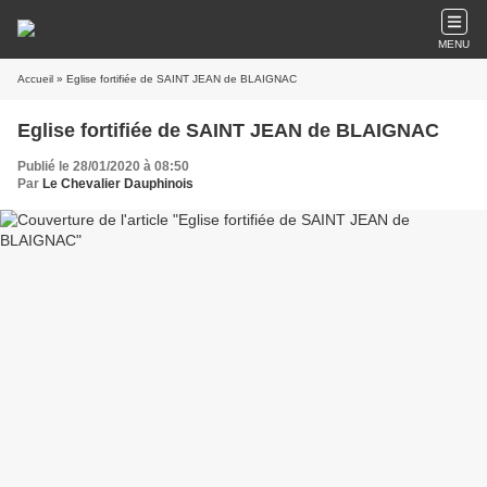
MENU
Accueil
» Eglise fortifiée de SAINT JEAN de BLAIGNAC
Eglise fortifiée de SAINT JEAN de BLAIGNAC
Publié le 28/01/2020 à 08:50
Par
Le Chevalier Dauphinois