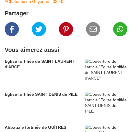
#Châteaux en Guyenne : 33 40
Partager
Vous aimerez aussi
Eglise fortifiée de SAINT LAURENT
d'ARCE
Eglise fortifiée SAINT DENIS de PILE
Abbatiale fortifiée de GUÎTRES