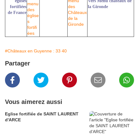
églises
Vers Menu châteaux de
fortifiées
la Gironde
de France
#Châteaux en Guyenne : 33 40
Partager
Vous aimerez aussi
Eglise fortifiée de SAINT LAURENT
d'ARCE