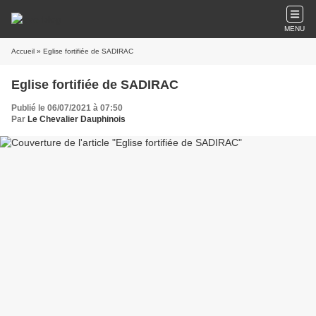
MENU
Accueil
» Eglise fortifiée de SADIRAC
Eglise fortifiée de SADIRAC
Publié le 06/07/2021 à 07:50
Par
Le Chevalier Dauphinois