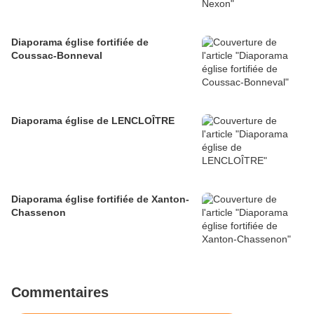
Diaporama église fortifiée de
Coussac-Bonneval
Diaporama église de LENCLOÎTRE
Diaporama église fortifiée de Xanton-
Chassenon
Commentaires