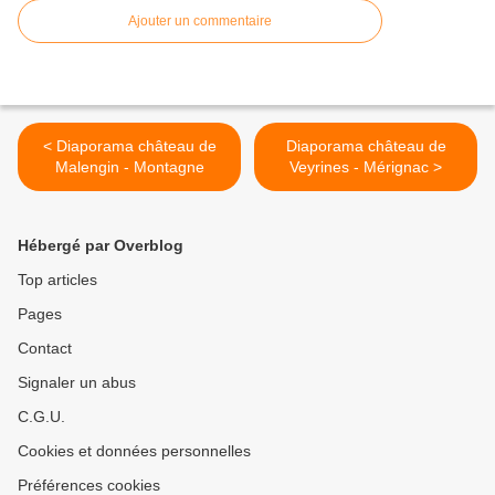
Ajouter un commentaire
< Diaporama château de
Diaporama château de
Malengin - Montagne
Veyrines - Mérignac >
Hébergé par Overblog
Top articles
Pages
Contact
Signaler un abus
C.G.U.
Cookies et données personnelles
Préférences cookies