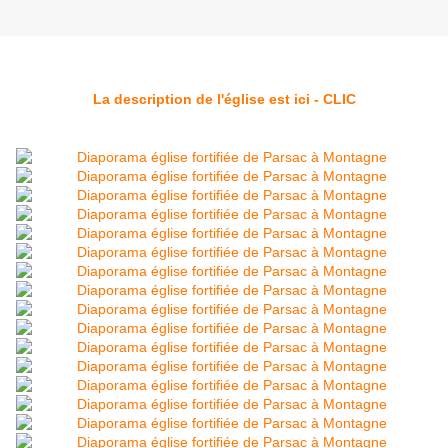
La description de l'église est ici - CLIC