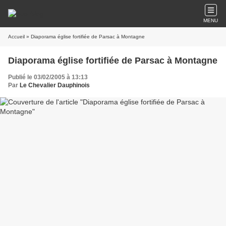
MENU
Accueil
» Diaporama église fortifiée de Parsac à Montagne
Diaporama église fortifiée de Parsac à Montagne
Publié le 03/02/2005 à 13:13
Par
Le Chevalier Dauphinois