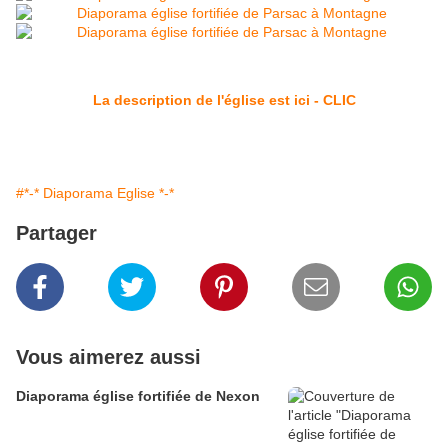
La description de l'église est ici - CLIC
#*-* Diaporama Eglise *-*
Partager
Vous aimerez aussi
Diaporama église fortifiée de Nexon