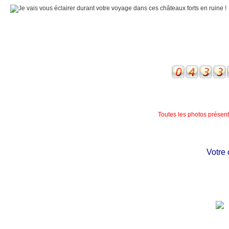
Toutes les photos présente
Votre ch