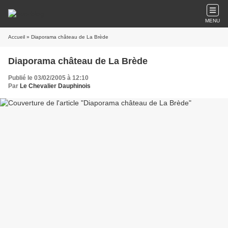
MENU
Accueil
» Diaporama château de La Brède
Diaporama château de La Brède
Publié le 03/02/2005 à 12:10
Par
Le Chevalier Dauphinois