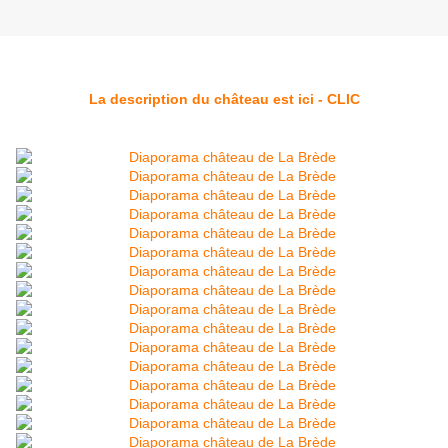
La description du château est ici - CLIC