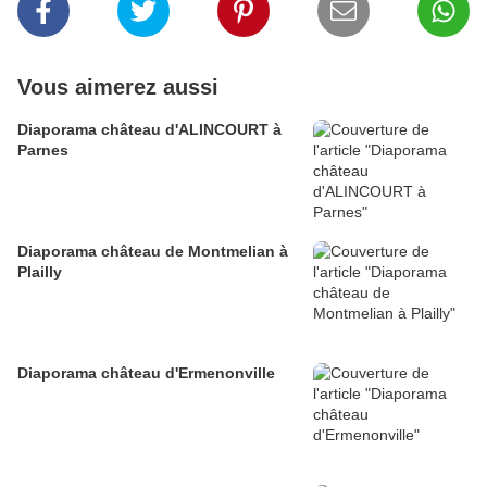
Vous aimerez aussi
Diaporama château d'ALINCOURT à
Parnes
Diaporama château de Montmelian à
Plailly
Diaporama château d'Ermenonville