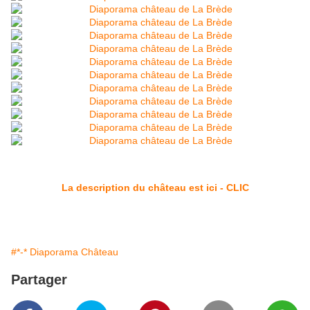
La description du château est ici - CLIC
#*-* Diaporama Château
Partager