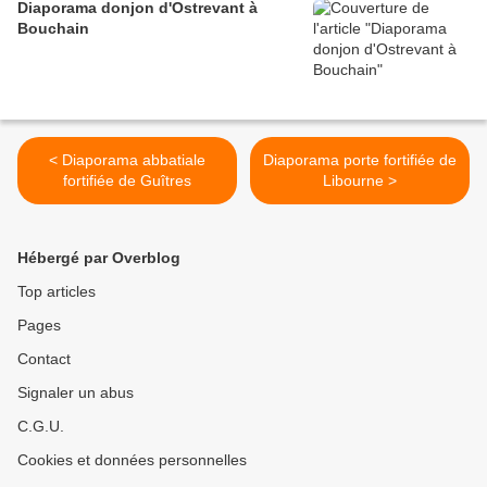
Diaporama donjon d'Ostrevant à
Bouchain
< Diaporama abbatiale
Diaporama porte fortifiée de
fortifiée de Guîtres
Libourne >
Hébergé par Overblog
Top articles
Pages
Contact
Signaler un abus
C.G.U.
Cookies et données personnelles