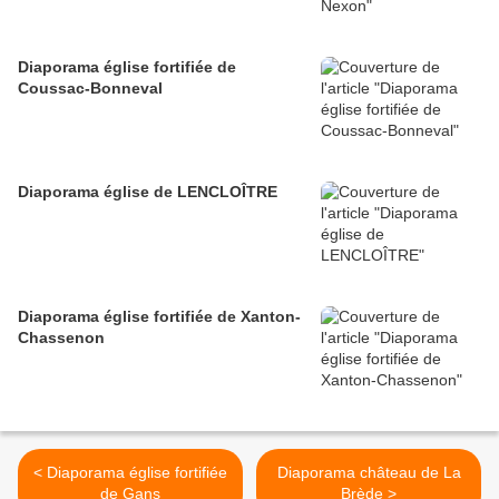
Diaporama église fortifiée de
Coussac-Bonneval
Diaporama église de LENCLOÎTRE
Diaporama église fortifiée de Xanton-
Chassenon
< Diaporama église fortifiée
Diaporama château de La
de Gans
Brède >