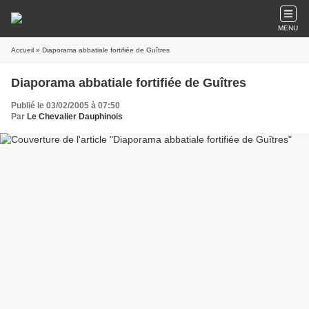
MENU
Accueil
» Diaporama abbatiale fortifiée de Guîtres
Diaporama abbatiale fortifiée de Guîtres
Publié le 03/02/2005 à 07:50
Par
Le Chevalier Dauphinois