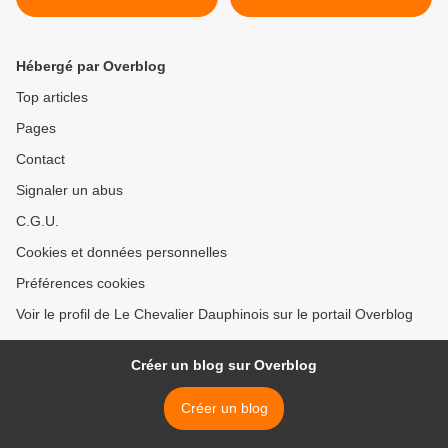
Hébergé par Overblog
Top articles
Pages
Contact
Signaler un abus
C.G.U.
Cookies et données personnelles
Préférences cookies
Voir le profil de Le Chevalier Dauphinois sur le portail Overblog
Créer un blog sur Overblog
Créer un blog