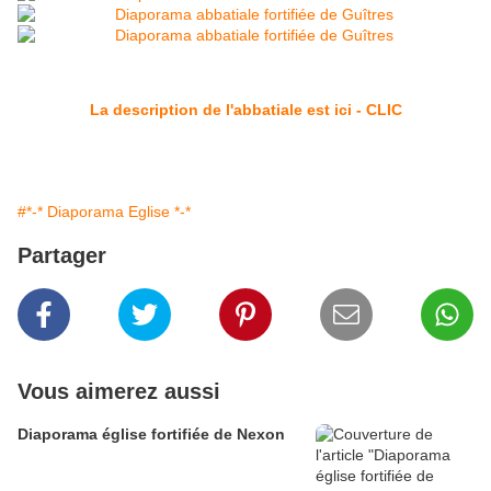
La description de l'abbatiale est ici - CLIC
#*-* Diaporama Eglise *-*
Partager
Vous aimerez aussi
Diaporama église fortifiée de Nexon