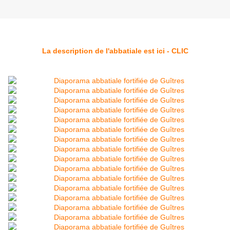
La description de l'abbatiale est ici - CLIC