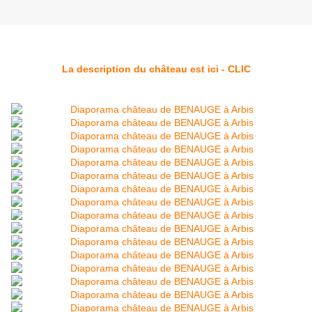
La description du château est ici - CLIC