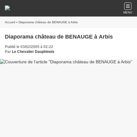
MENU
Accueil
» Diaporama château de BENAUGE à Arbis
Diaporama château de BENAUGE à Arbis
Publié le 03/02/2005 à 02:22
Par
Le Chevalier Dauphinois