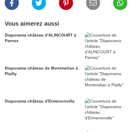
Vous aimerez aussi
Diaporama château d'ALINCOURT à
Parnes
Diaporama château de Montmelian à
Plailly
Diaporama château d'Ermenonville