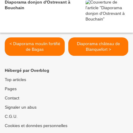
Diaporama donjon d'Ostrevant à
Bouchain
< Diaporama moulin fortifié
Diaporama château de
de Bagas
Blanquefort >
Hébergé par Overblog
Top articles
Pages
Contact
Signaler un abus
C.G.U.
Cookies et données personnelles