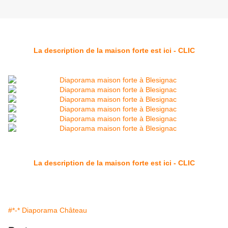
La description de la maison forte est ici - CLIC
La description de la maison forte est ici - CLIC
#*-* Diaporama Château