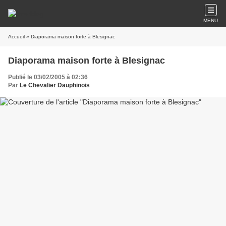
MENU
Accueil
» Diaporama maison forte à Blesignac
Diaporama maison forte à Blesignac
Publié le 03/02/2005 à 02:36
Par
Le Chevalier Dauphinois