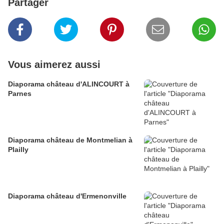
Partager
Vous aimerez aussi
Diaporama château d'ALINCOURT à
Parnes
Diaporama château de Montmelian à
Plailly
Diaporama château d'Ermenonville